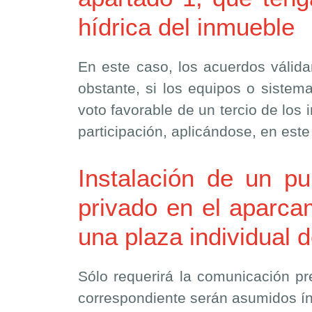
hídrica del inmueble
En este caso, los acuerdos válida
obstante, si los equipos o sistem
voto favorable de un tercio de los
participación, aplicándose, en est
Instalación de un pu
privado en el aparcam
una plaza individual 
Sólo requerirá la comunicación pr
correspondiente serán asumidos ínt