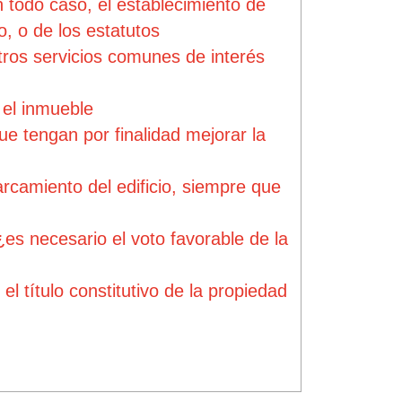
n todo caso, el establecimiento de
o, o de los estatutos
otros servicios comunes de interés
el inmueble
e tengan por finalidad mejorar la
rcamiento del edificio, siempre que
s necesario el voto favorable de la
l título constitutivo de la propiedad