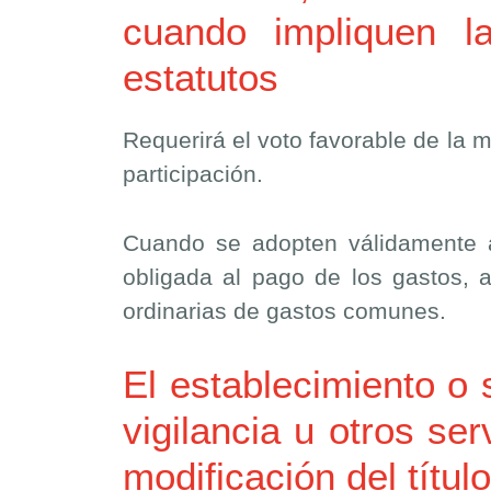
cuando impliquen la
estatutos
Requerirá el voto favorable de la m
participación.
Cuando se adopten válidamente a
obligada al pago de los gastos,
ordinarias de gastos comunes.
El establecimiento o 
vigilancia u otros se
modificación del títul