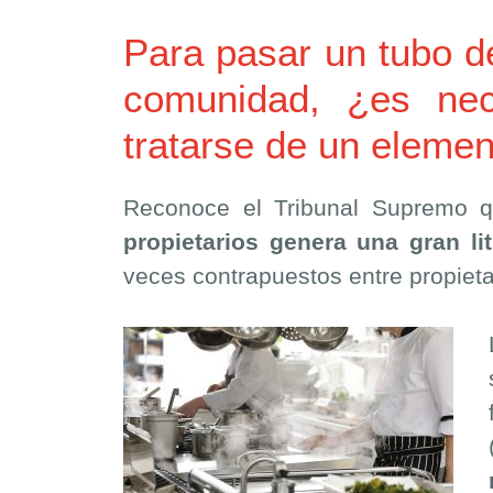
Para pasar un tubo d
comunidad, ¿es nec
tratarse de un eleme
Reconoce el Tribunal Supremo
propietarios genera una gran lit
veces contrapuestos entre propieta