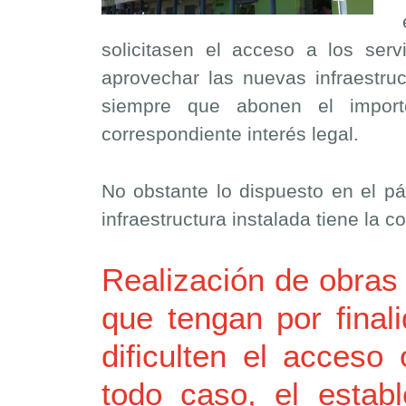
solicitasen el acceso a los serv
aprovechar las nuevas infraestruc
siempre que abonen el importe
correspondiente interés legal.
No obstante lo dispuesto en el pá
infraestructura instalada tiene la
Realización de obras
que tengan por final
dificulten el acceso
todo caso, el establ