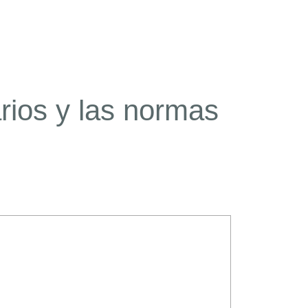
rios y las normas