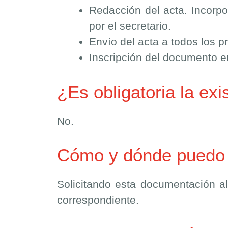
Redacción del acta. Incorpo
por el secretario.
Envío del acta a todos los pr
Inscripción del documento en
¿Es obligatoria la ex
No.
Cómo y dónde puedo c
Solicitando esta documentación al
correspondiente.