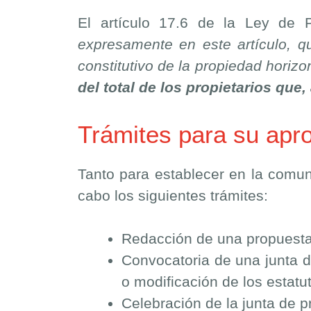
El artículo 17.6 de la Ley de P
expresamente en este artículo, qu
constitutivo de la propiedad horizo
del total de los propietarios que,
Trámites para su apr
Tanto para establecer en la comun
cabo los siguientes trámites:
Redacción de una propuesta d
Convocatoria de una junta d
o modificación de los estatu
Celebración de la junta de pr