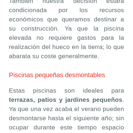
También nuestra decisión estará
condicionada por los recursos
económicos que queramos destinar a
su construcción. Ya que la piscina
elevada no requiere gastos para la
realización del hueco en la tierra; lo que
abarata su coste generalmente.
Piscinas pequeñas desmontables
Estas piscinas son ideales para
terrazas, patios y jardines pequeños
.
Ya que una vez acaba el verano pueden
desmontarse hasta el siguiente año; sin
ocupar durante este tiempo espacio