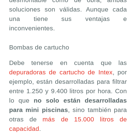
soluciones son válidas. Aunque cada
una tiene sus ventajas e
inconvenientes.
Bombas de cartucho
Debe tenerse en cuenta que las
depuradoras de cartucho de Intex
, por
ejemplo, están desarrolladas para filtrar
entre 1.250 y 9.400 litros por hora. Con
lo que
no solo están desarrolladas
para mini piscinas
, sino también para
otras de
más de 15.000 litros de
capacidad
.