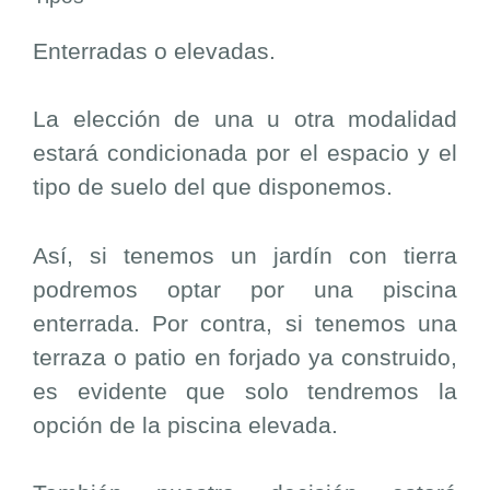
Enterradas o elevadas.
La elección de una u otra modalidad
estará condicionada por el espacio y el
tipo de suelo del que disponemos.
Así, si tenemos un jardín con tierra
podremos optar por una piscina
enterrada. Por contra, si tenemos una
terraza o patio en forjado ya construido,
es evidente que solo tendremos la
opción de la piscina elevada.