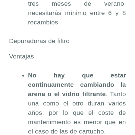
tres meses de verano,
necesitarás mínimo entre 6 y 8
recambios.
Depuradoras de filtro
Ventajas
No hay que estar
continuamente cambiando la
arena o el vidrio filtrante
. Tanto
una como el otro duran varios
años; por lo que el coste de
mantenimiento es menor que en
el caso de las de cartucho.