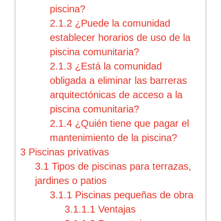
piscina?
2.1.2
¿Puede la comunidad
establecer horarios de uso de la
piscina comunitaria?
2.1.3
¿Está la comunidad
obligada a eliminar las barreras
arquitectónicas de acceso a la
piscina comunitaria?
2.1.4
¿Quién tiene que pagar el
mantenimiento de la piscina?
3
Piscinas privativas
3.1
Tipos de piscinas para terrazas,
jardines o patios
3.1.1
Piscinas pequeñas de obra
3.1.1.1
Ventajas