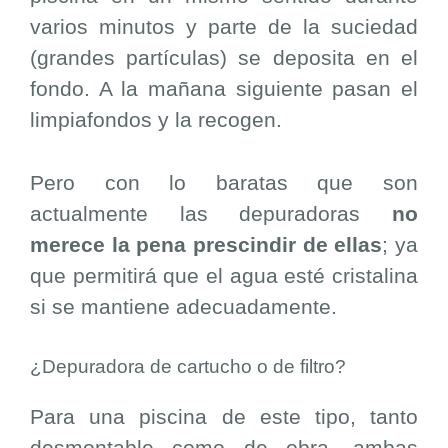
varios minutos y parte de la suciedad
(grandes partículas) se deposita en el
fondo. A la mañana siguiente pasan el
limpiafondos y la recogen.
Pero con lo baratas que son
actualmente las depuradoras
no
merece la pena prescindir de ellas
; ya
que permitirá que el agua esté cristalina
si se mantiene adecuadamente.
¿Depuradora de cartucho o de filtro?
Para una piscina de este tipo, tanto
desmontable como de obra, ambas