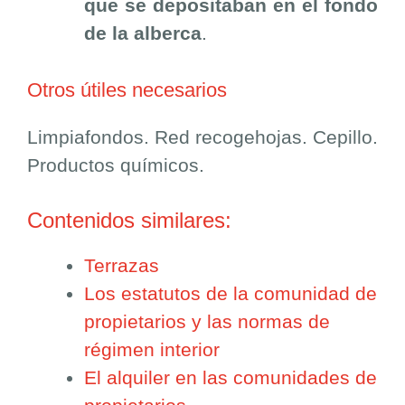
que se depositaban en el fondo
de la alberca
.
Otros útiles necesarios
Limpiafondos. Red recogehojas. Cepillo.
Productos químicos.
Contenidos similares:
Terrazas
Los estatutos de la comunidad de
propietarios y las normas de
régimen interior
El alquiler en las comunidades de