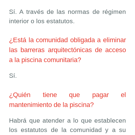
Sí. A través de las normas de régimen
interior o los estatutos.
¿Está la comunidad obligada a eliminar
las barreras arquitectónicas de acceso
a la piscina comunitaria?
Sí.
¿Quién tiene que pagar el
mantenimiento de la piscina?
Habrá que atender a lo que establecen
los estatutos de la comunidad y a su