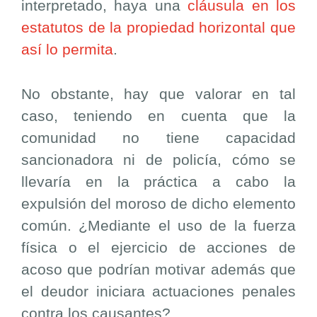
interpretado, haya una
cláusula en los
estatutos de la propiedad horizontal que
así lo permita
.
No obstante, hay que valorar en tal
caso, teniendo en cuenta que la
comunidad no tiene capacidad
sancionadora ni de policía, cómo se
llevaría en la práctica a cabo la
expulsión del moroso de dicho elemento
común. ¿Mediante el uso de la fuerza
física o el ejercicio de acciones de
acoso que podrían motivar además que
el deudor iniciara actuaciones penales
contra los causantes?