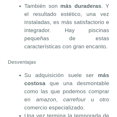
También son
más duraderas
. Y
el resultado estético, una vez
instaladas, es más satisfactorio e
integrador. Hay piscinas
pequeñas de estas
características con gran encanto.
Desventajas
Su adquisición suele ser
más
costosa
que una desmontable
como las que podemos comprar
en
amazon
,
carrefour
u otro
comercio especializado.
Una vez termina la temporada de