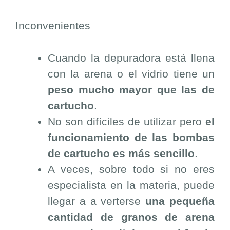
Inconvenientes
Cuando la depuradora está llena
con la arena o el vidrio tiene un
peso mucho mayor que las de
cartucho
.
No son difíciles de utilizar pero
el
funcionamiento de las bombas
de cartucho es más sencillo
.
A veces, sobre todo si no eres
especialista en la materia, puede
llegar a a verterse
una pequeña
cantidad de granos de arena