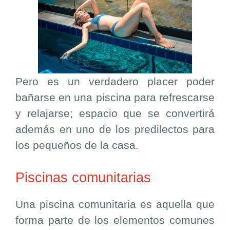
Pero es un verdadero placer poder
bañarse en una piscina para refrescarse
y relajarse; espacio que se convertirá
además en uno de los predilectos para
los pequeños de la casa.
Piscinas comunitarias
Una piscina comunitaria es aquella que
forma parte de los elementos comunes