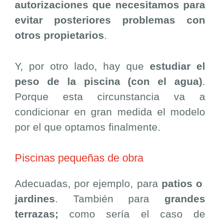
autorizaciones que necesitamos para
evitar posteriores problemas con
otros propietarios
.
Y, por otro lado, hay que
estudiar el
peso de la piscina (con el agua)
.
Porque esta circunstancia va a
condicionar en gran medida el modelo
por el que optamos finalmente.
Piscinas pequeñas de obra
Adecuadas, por ejemplo, para
patios o
jardines
. También para
grandes
terrazas;
como sería el caso de