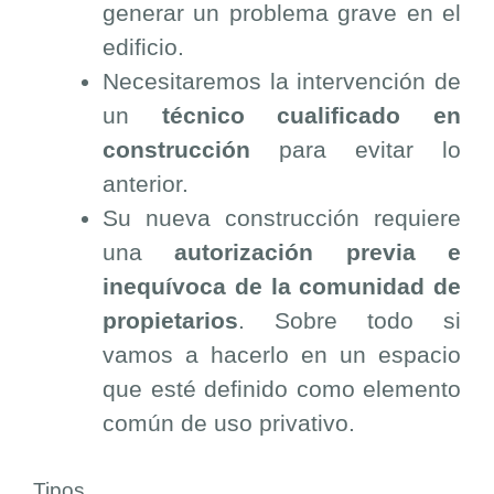
generar un problema grave en el
edificio.
Necesitaremos la intervención de
un
técnico cualificado en
construcción
para evitar lo
anterior.
Su nueva construcción requiere
una
autorización previa e
inequívoca de la comunidad de
propietarios
. Sobre todo si
vamos a hacerlo en un espacio
que esté definido como elemento
común de uso privativo.
Tipos