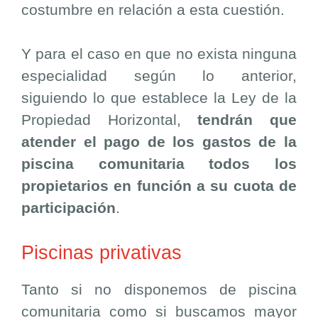
costumbre en relación a esta cuestión.
Y para el caso en que no exista ninguna
especialidad según lo anterior,
siguiendo lo que establece la Ley de la
Propiedad Horizontal,
tendrán que
atender el pago de los gastos de la
piscina comunitaria todos los
propietarios en función a su cuota de
participación
.
Piscinas privativas
Tanto si no disponemos de piscina
comunitaria como si buscamos mayor