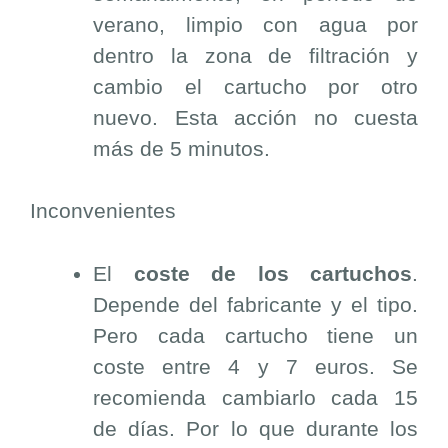
verano, limpio con agua por
dentro la zona de filtración y
cambio el cartucho por otro
nuevo. Esta acción no cuesta
más de 5 minutos.
Inconvenientes
El
coste de los cartuchos
.
Depende del fabricante y el tipo.
Pero cada cartucho tiene un
coste entre 4 y 7 euros. Se
recomienda cambiarlo cada 15
de días. Por lo que durante los