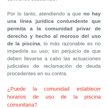
Por lo tanto, atendiendo a que
no hay
una línea jurídica contundente que
permita a la comunidad privar de
derecho y hecho al moroso del uso
de la piscina
, lo más razonable es no
impedirle su uso; sin perjuicio de que
deben llevarse a cabo las actuaciones
judiciales de reclamación de deuda
procedentes en su contra.
¿Puede la comunidad establecer
horarios de uso de la piscina
comunitaria?