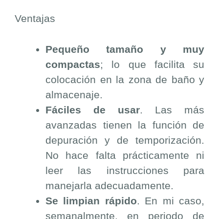
Ventajas
Pequeño tamaño y muy
compactas
; lo que facilita su
colocación en la zona de baño y
almacenaje.
Fáciles de usar
. Las más
avanzadas tienen la función de
depuración y de temporización.
No hace falta prácticamente ni
leer las instrucciones para
manejarla adecuadamente.
Se limpian rápido
. En mi caso,
semanalmente, en periodo de