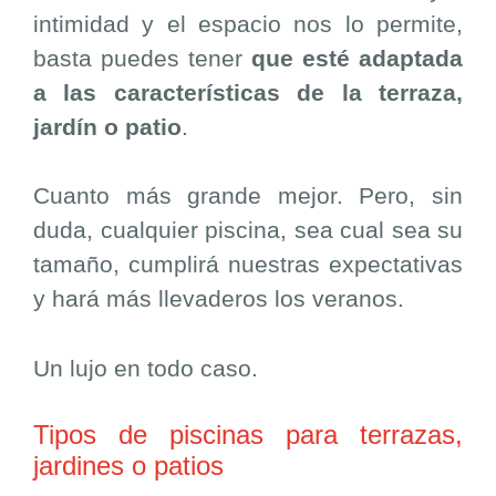
intimidad y el espacio nos lo permite,
basta puedes tener
que esté adaptada
a las características de la terraza,
jardín o patio
.
Cuanto más grande mejor. Pero, sin
duda, cualquier piscina, sea cual sea su
tamaño, cumplirá nuestras expectativas
y hará más llevaderos los veranos.
Un lujo en todo caso.
Tipos de piscinas para terrazas,
jardines o patios