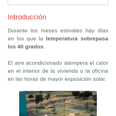
Introducción
Durante los meses estivales hay días
en los que la
temperatura sobrepasa
los 40 grados
.
El aire acondicionado atempera el calor
en el interior de la vivienda o la oficina
en las horas de mayor exposición solar.