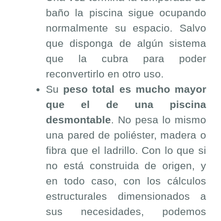
baño la piscina sigue ocupando
normalmente su espacio. Salvo
que disponga de algún sistema
que la cubra para poder
reconvertirlo en otro uso.
Su
peso total es mucho mayor
que el de una piscina
desmontable
. No pesa lo mismo
una pared de poliéster, madera o
fibra que el ladrillo. Con lo que si
no está construida de origen, y
en todo caso, con los cálculos
estructurales dimensionados a
sus necesidades, podemos