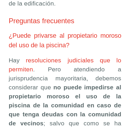
de la edificación.
Preguntas frecuentes
¿Puede privarse al propietario moroso
del uso de la piscina?
Hay
resoluciones judiciales que lo
permiten
. Pero atendiendo a
jurisprudencia mayoritaria, debemos
considerar que
no puede impedirse al
propietario moroso el uso de la
piscina de la comunidad en caso de
que tenga deudas con la comunidad
de vecinos
; salvo que como se ha