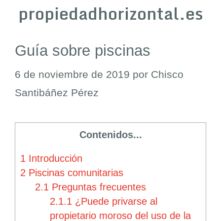
propiedadhorizontal.es
Guía sobre piscinas
6 de noviembre de 2019
por
Chisco
Santibáñez Pérez
Contenidos...
1
Introducción
2
Piscinas comunitarias
2.1
Preguntas frecuentes
2.1.1
¿Puede privarse al
propietario moroso del uso de la