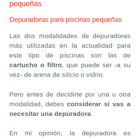
pequeñas
Depuradoras para piscinas pequeñas
Las dos modalidades de depuradoras
más utilizadas en la actualidad para
este tipo de piscinas son las de
cartucho o filtro
, que puede ser -a su
vez- de arena de silicio o vidrio.
Pero antes de decidirte por una u otra
modalidad, debes
considerar si vas a
necesitar una depuradora
.
En mi opinión, la depuradora es