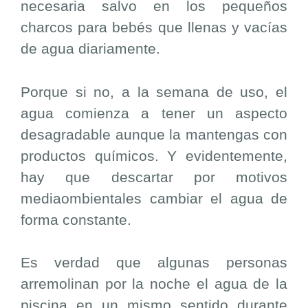
necesaria salvo en los pequeños
charcos para bebés que llenas y vacías
de agua diariamente.
Porque si no, a la semana de uso, el
agua comienza a tener un aspecto
desagradable aunque la mantengas con
productos químicos. Y evidentemente,
hay que descartar por motivos
mediaombientales cambiar el agua de
forma constante.
Es verdad que algunas personas
arremolinan por la noche el agua de la
piscina en un mismo sentido durante