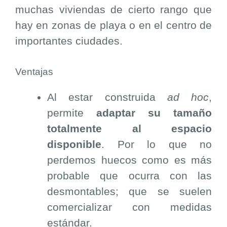
muchas viviendas de cierto rango que
hay en zonas de playa o en el centro de
importantes ciudades.
Ventajas
Al estar construida
ad hoc
,
permite
adaptar su tamaño
totalmente al espacio
disponible
. Por lo que no
perdemos huecos como es más
probable que ocurra con las
desmontables; que se suelen
comercializar con medidas
estándar.