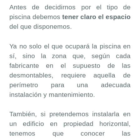
Antes de decidirnos por el tipo de
piscina debemos
tener claro el espacio
del que disponemos.
Ya no solo el que ocupará la piscina en
sí, sino la zona que, según cada
fabricante en el supuesto de las
desmontables, requiere aquella de
perímetro para una adecuada
instalación y mantenimiento.
También, si pretendemos instalarla en
un edificio en propiedad horizontal,
tenemos que conocer las